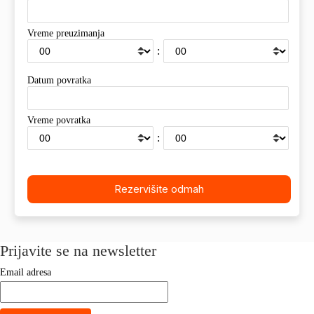
Vreme preuzimanja
:
Datum povratka
Vreme povratka
:
Prijavite se na newsletter
Email adresa